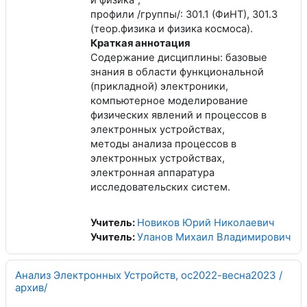
профили /группы/: 301.1 (ФиНТ), 301.3
(теор.физика и физика космоса).
Краткая аннотация
Содержание дисциплины: базовые
знания в области функциональной
(прикладной) электроники,
компьютерное моделирование
физических явлений и процессов в
электронных устройствах,
методы анализа процессов в
электронных устройствах,
электронная аппаратура
исследовательских систем.
Учитель:
Новиков Юрий Николаевич
Учитель:
Уланов Михаил Владимирович
Анализ Электронных Устройств, ос2022-весна2023 /
архив/